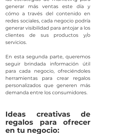
generar más ventas este día y 
cómo a través del contenido en 
redes sociales, cada negocio podría 
generar visibilidad para antojar a los 
clientes de sus productos y/o 
servicios.
En esta segunda parte, queremos 
seguir brindada información útil 
para cada negocio, ofreciéndoles 
herramientas para crear regalos 
personalizados que generen más 
demanda entre los consumidores.
Ideas creativas de 
regalos para ofrecer 
en tu negocio: