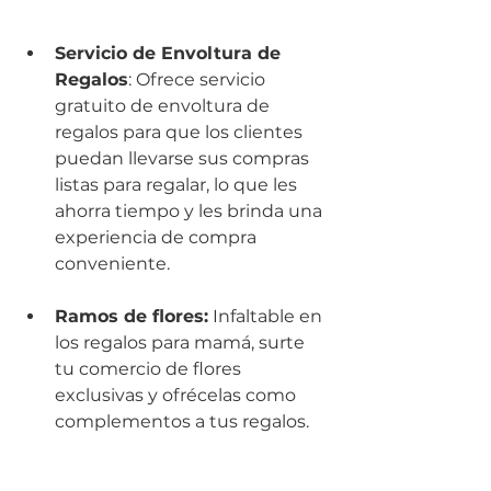
Servicio de Envoltura de 
Regalos
: Ofrece servicio 
gratuito de envoltura de 
regalos para que los clientes 
puedan llevarse sus compras 
listas para regalar, lo que les 
ahorra tiempo y les brinda una 
experiencia de compra 
conveniente.
Ramos de flores:
 Infaltable en 
los regalos para mamá, surte 
tu comercio de flores 
exclusivas y ofrécelas como 
complementos a tus regalos.