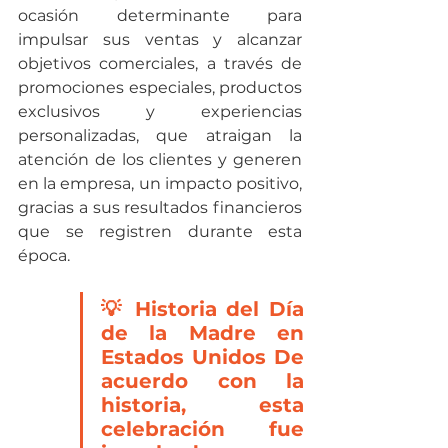
ocasión determinante para 
impulsar sus ventas y alcanzar 
objetivos comerciales, a través de 
promociones especiales, productos 
exclusivos y experiencias 
personalizadas, que atraigan la 
atención de los clientes y generen 
en la empresa, un impacto positivo, 
gracias a sus resultados financieros 
que se registren durante esta 
época.
💡 Historia del Día 
de la Madre en 
Estados Unidos De 
acuerdo con la 
historia, esta 
celebración fue 