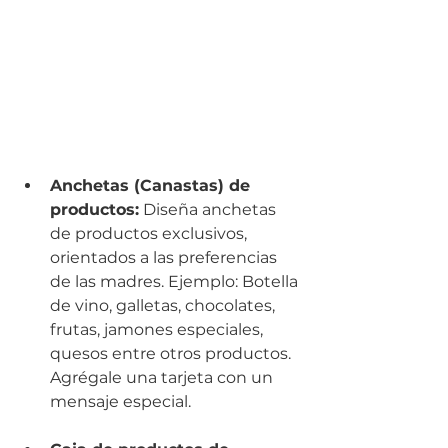
Anchetas (Canastas) de 
productos:
 Diseña anchetas 
de productos exclusivos, 
orientados a las preferencias 
de las madres. Ejemplo: Botella 
de vino, galletas, chocolates, 
frutas, jamones especiales, 
quesos entre otros productos. 
Agrégale una tarjeta con un 
mensaje especial.