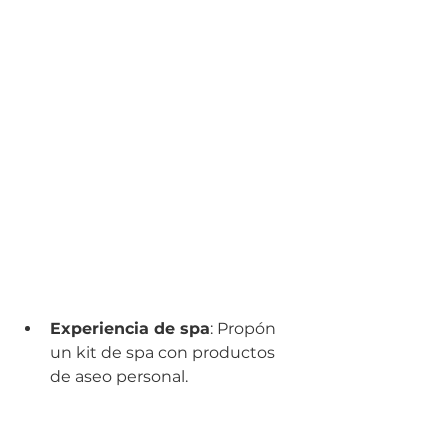
Experiencia de spa
: Propón 
un kit de spa con productos 
de aseo personal.