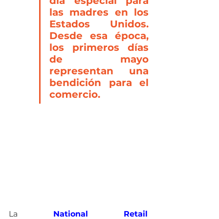
día especial para 
las madres en los 
Estados Unidos. 
Desde esa época, 
los primeros días 
de mayo 
representan una 
bendición para el 
comercio.
La 
National Retail 