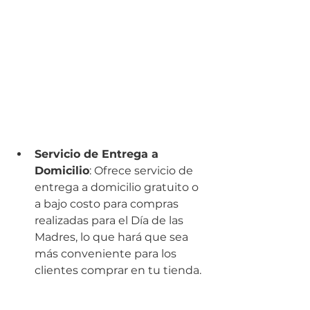
Servicio de Entrega a 
Domicilio
: Ofrece servicio de 
entrega a domicilio gratuito o 
a bajo costo para compras 
realizadas para el Día de las 
Madres, lo que hará que sea 
más conveniente para los 
clientes comprar en tu tienda.