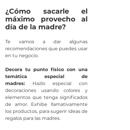
¿Cómo sacarle el 
máximo provecho al 
día de la madre?
Te vamos a dar algunas 
recomendaciones que puedes usar 
en tu negocio.
Decora tu punto físico con una 
temática especial de 
madres:
 Hazlo especial con 
decoraciones usando colores y 
elementos que tenga significados 
de amor. Exhibe llamativamente 
los productos, para sugerir ideas de 
regalos para las madres.