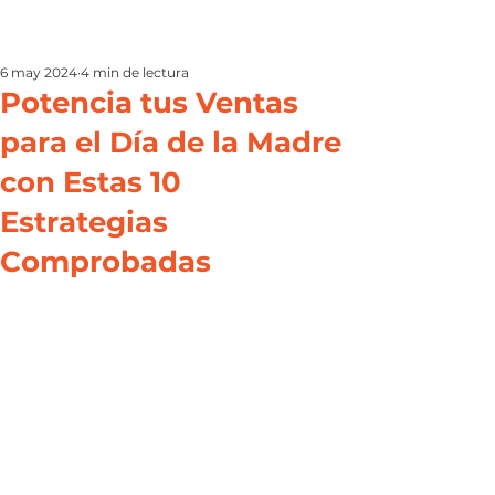
6 may 2024
4 min de lectura
Potencia tus Ventas
para el Día de la Madre
con Estas 10
Estrategias
Comprobadas