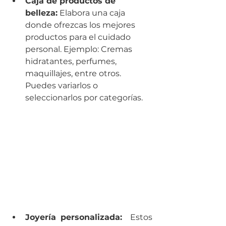
Caja de productos de 
belleza:
 Elabora una caja 
donde ofrezcas los mejores 
productos para el cuidado 
personal. Ejemplo: Cremas 
hidratantes, perfumes, 
maquillajes, entre otros. 
Puedes variarlos o 
seleccionarlos por categorías.
Joyería personalizada:
  Estos 