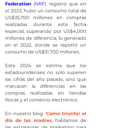
Federation
 (NRF)
 registró que en 
el 2023, hubo un consumo total de 
US$35,700 millones en compras 
realizadas durante esta fecha 
especial, superando por US$4,000 
millones de diferencia, lo generado 
en el 2022, donde se reportó un 
consumo de US$31,700 millones.
Este 2024 se estima que los 
estadounidenses no solo superen 
las cifras del año pasado, sino que 
marcaran la diferencias en las 
compras realizadas en tiendas 
físicas y el comercio electrónico.
En nuestro blog  
Cómo triunfar el 
día de las madres
, hablamos de 
las estrategias de marketing para 