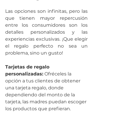
Las opciones son infinitas, pero las 
que tienen mayor repercusión 
entre los consumidores son los 
detalles personalizados y las 
experiencias exclusivas. ¡Que elegir 
el regalo perfecto no sea un 
problema, sino un gusto!
Tarjetas de regalo 
personalizadas:
 Ofréceles la 
opción a tus clientes de obtener 
una tarjeta regalo, donde 
dependiendo del monto de la 
tarjeta, las madres puedan escoger 
los productos que prefieran.