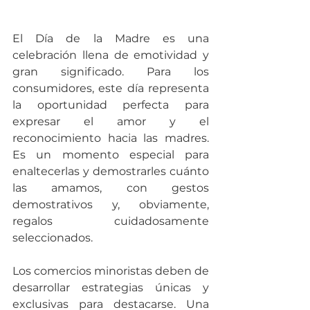
El Día de la Madre es una 
celebración llena de emotividad y 
gran significado. Para los 
consumidores, este día representa 
la oportunidad perfecta para 
expresar el amor y el 
reconocimiento hacia las madres. 
Es un momento especial para 
enaltecerlas y demostrarles cuánto 
las amamos, con gestos 
demostrativos y, obviamente, 
regalos cuidadosamente 
seleccionados. 
Los comercios minoristas deben de 
desarrollar estrategias únicas y 
exclusivas para destacarse. Una 