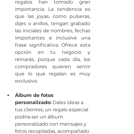
regalos han tomado gran 
importancia. La tendencia es 
que las joyas, como pulseras, 
dijes o anillos, tengan grabado 
las iniciales de nombres, fechas 
importantes e inclusive una 
frase significativa. Ofrece esta 
opción en tu negocio y 
reinarás, porque cada día, los 
compradores quieren sentir 
que lo que regalan es muy 
exclusivo.
Álbum de fotos 
personalizado:
 Dales ideas a 
tus clientes, un regalo especial 
podría ser un álbum 
personalizado con mensajes y 
fotos recopiladas, acompañado 