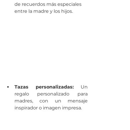
de recuerdos más especiales 
entre la madre y los hijos.
Tazas personalizadas:
 Un 
regalo personalizado para 
madres, con un mensaje 
inspirador o imagen impresa.