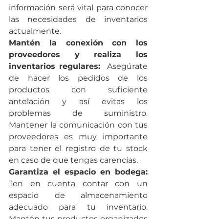
información será vital para conocer 
las necesidades de inventarios 
actualmente.
Mantén la conexión con los 
proveedores y realiza los 
inventarios regulares:
  Asegúrate 
de hacer los pedidos de los 
productos con suficiente 
antelación y así evitas los 
problemas de suministro. 
Mantener la comunicación con tus 
proveedores es muy importante 
para tener el registro de tu stock 
en caso de que tengas carencias.
Garantiza el espacio en bodega:
Ten en cuenta contar con un 
espacio de almacenamiento 
adecuado para tu inventario. 
Mantén tus productos organizados 