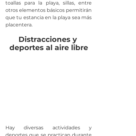
toallas para la playa, sillas, entre 
otros elementos básicos permitirán 
que tu estancia en la playa sea más 
placentera.
Distracciones y 
deportes al aire libre
Hay diversas actividades y 
deportes que se practican durante 