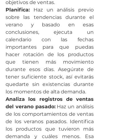
objetivos de ventas.
Planifica:
 Haz un análisis previo 
sobre las tendencias durante el 
verano y basado en esas 
conclusiones, ejecuta un 
calendario con las fechas 
importantes para que puedas 
hacer rotación de los productos 
que tienen más movimiento 
durante esos días. Asegúrate de 
tener suficiente stock, así evitarás 
quedarte sin existencias durante 
los momentos de alta demanda.
Analiza los registros de ventas 
del verano pasado:
 Haz un análisis 
de los comportamientos de ventas 
de los veranos pasados. Identifica 
los productos que tuvieron más 
demanda y cuáles menos. Esa 