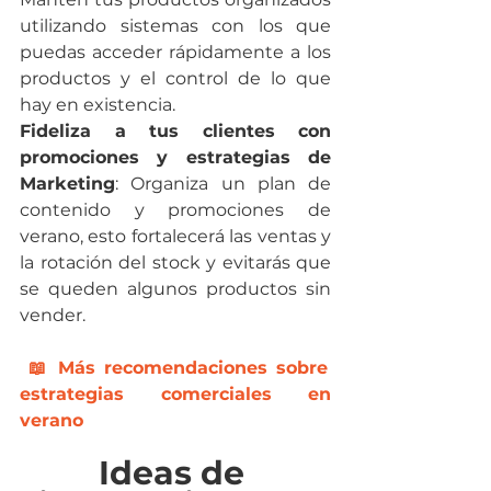
utilizando sistemas con los que 
puedas acceder rápidamente a los 
productos y el control de lo que 
hay en existencia.
Fideliza a tus clientes con 
promociones y estrategias de 
Marketing
: Organiza un plan de 
contenido y promociones de 
verano, esto fortalecerá las ventas y 
la rotación del stock y evitarás que 
se queden algunos productos sin 
vender.
 📖 
Más recomendaciones sobre 
estrategias comerciales en 
verano
Ideas de 