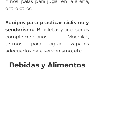
niños, palas para jugar en la arena, 
entre otros.
Equipos para practicar ciclismo y 
senderismo
: Bicicletas y accesorios 
complementarios. Mochilas, 
termos para agua, zapatos 
adecuados para senderismo, etc.
Bebidas y Alimentos