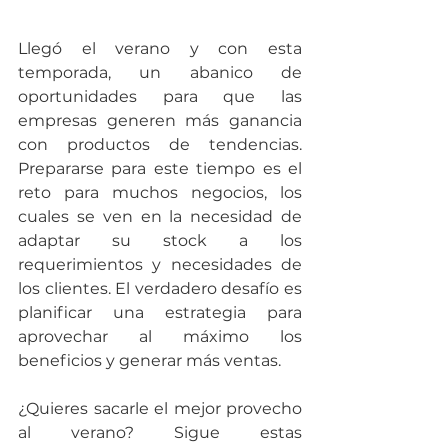
Llegó el verano y con esta 
temporada, un abanico de 
oportunidades para que las 
empresas generen más ganancia 
con productos de tendencias. 
Prepararse para este tiempo es el 
reto para muchos negocios, los 
cuales se ven en la necesidad de 
adaptar su stock a los 
requerimientos y necesidades de 
los clientes. El verdadero desafío es 
planificar una estrategia para 
aprovechar al máximo los 
beneficios y generar más ventas.
¿Quieres sacarle el mejor provecho 
al verano? Sigue estas 