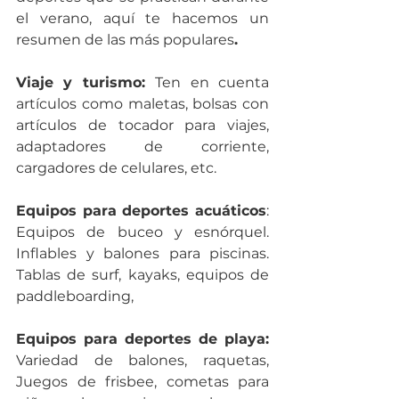
el verano, aquí te hacemos un 
resumen de las más populares
.
Viaje y turismo: 
Ten en cuenta 
artículos como maletas, bolsas con 
artículos de tocador para viajes, 
adaptadores de corriente, 
cargadores de celulares, etc.
Equipos para deportes acuáticos
: 
Equipos de buceo y esnórquel. 
Inflables y balones para piscinas. 
Tablas de surf, kayaks, equipos de 
paddleboarding,
Equipos para deportes de playa:
Variedad de balones, raquetas, 
Juegos de frisbee, cometas para 