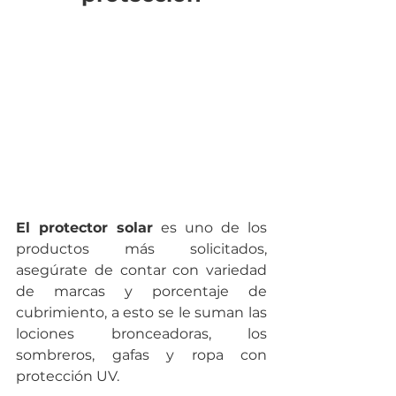
El protector solar
 es uno de los 
productos más solicitados, 
asegúrate de contar con variedad 
de marcas y porcentaje de 
cubrimiento, a esto se le suman las 
lociones bronceadoras, los 
sombreros, gafas y ropa con 
protección UV.