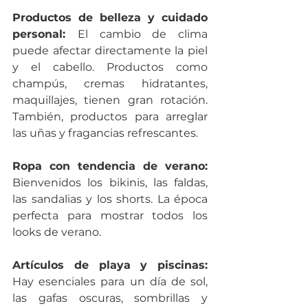
Productos de belleza y cuidado 
personal: 
El cambio de clima 
puede afectar directamente la piel 
y el cabello. Productos como 
champús, cremas hidratantes, 
maquillajes, tienen gran rotación. 
También, productos para arreglar 
las uñas y fragancias refrescantes.
Ropa con tendencia de verano:
Bienvenidos los bikinis, las faldas, 
las sandalias y los shorts. La época 
perfecta para mostrar todos los 
looks de verano.
Artículos de playa y piscinas:
Hay esenciales para un día de sol, 
las gafas oscuras, sombrillas y 