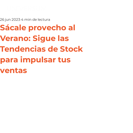
26 jun 2023
4 min de lectura
Sácale provecho al
Verano: Sigue las
Tendencias de Stock
para impulsar tus
ventas