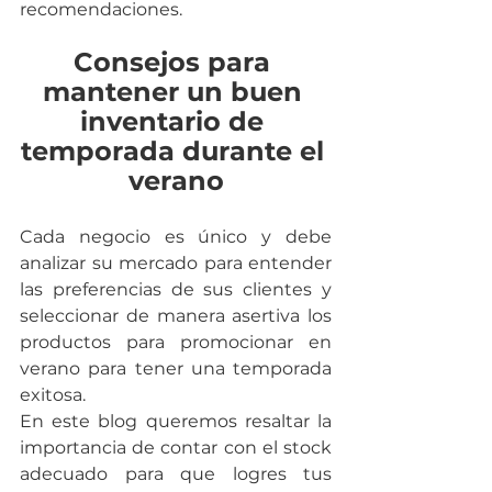
recomendaciones.
Consejos para 
mantener un buen 
inventario de 
temporada durante el 
verano
Cada negocio es único y debe 
analizar su mercado para entender 
las preferencias de sus clientes y 
seleccionar de manera asertiva los 
productos para promocionar en 
verano para tener una temporada 
exitosa.
En este blog queremos resaltar la 
importancia de contar con el stock 
adecuado para que logres tus 