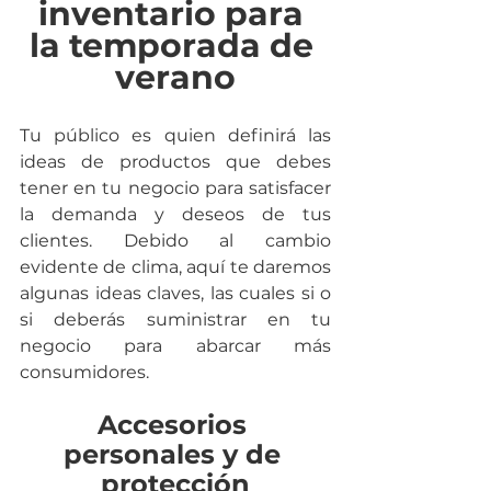
inventario para 
la temporada de 
verano
Tu público es quien definirá las 
ideas de productos que debes 
tener en tu negocio para satisfacer 
la demanda y deseos de tus 
clientes. Debido al cambio 
evidente de clima, aquí te daremos 
algunas ideas claves, las cuales si o 
si deberás suministrar en tu 
negocio para abarcar más 
consumidores.
Accesorios 
personales y de 
protección