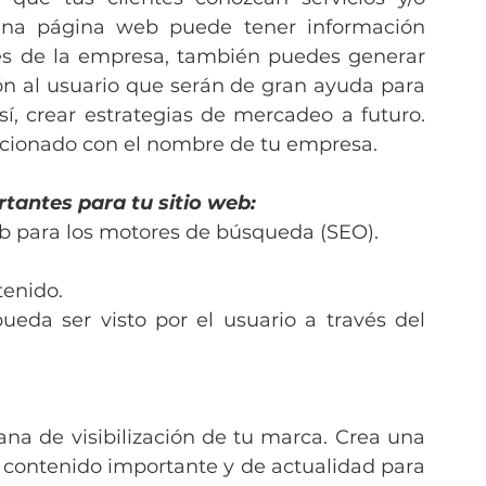
Una página web puede tener información 
res de la empresa, también puedes generar 
ón al usuario que serán de gran ayuda para 
sí, crear estrategias de mercadeo a futuro. 
acionado con el nombre de tu empresa.
tantes para tu sitio web:
eb para los motores de búsqueda (SEO). 
tenido.
eda ser visto por el usuario a través del 
na de visibilización de tu marca. Crea una 
contenido importante y de actualidad para 