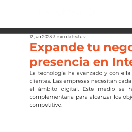
12 jun 2023
3 min de lectura
Expande tu neg
presencia en Int
La tecnología ha avanzado y con ella 
clientes. Las empresas necesitan cada v
el ámbito digital. Este medio se 
complementaria para alcanzar los obje
competitivo.