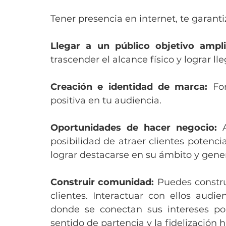
Tener presencia en internet, te garanti
Llegar a un público objetivo ampli
trascender el alcance físico y lograr ll
Creación e identidad de marca:
 Fo
positiva en tu audiencia.  
Oportunidades de hacer negocio:
 
posibilidad de atraer clientes potenci
lograr destacarse en su ámbito y gene
Construir comunidad:
 Puedes constru
clientes. Interactuar con ellos audi
donde se conectan sus intereses po
sentido de partencia y la fidelización