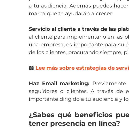
a tu audiencia. Además puedes hacer c
marca que te ayudarán a crecer.
Servicio al cliente a través de las pla
al cliente para implementarlo en las pl
una empresa, es importante para su éx
de los clientes, procurando siempre, pla
📖 
Lee más sobre estrategías de servic
Haz Email marketing:
 Previamente 
seguidores o clientes. A través de 
importante dirigido a tu audiencia y lo
¿Sabes qué beneficios pue
tener presencia en línea?