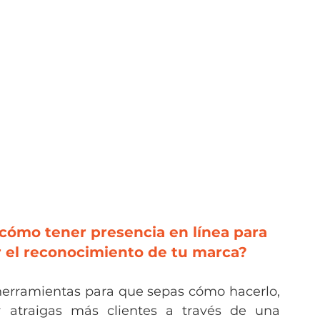
cómo tener presencia en línea para 
r el reconocimiento de tu marca?
herramientas para que sepas cómo hacerlo, 
atraigas más clientes a través de una 