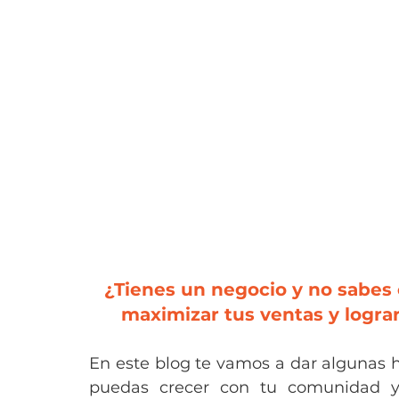
¿Tienes un negocio y no sabes 
maximizar tus ventas y logra
En este blog te vamos a dar algunas 
puedas crecer con tu comunidad y 