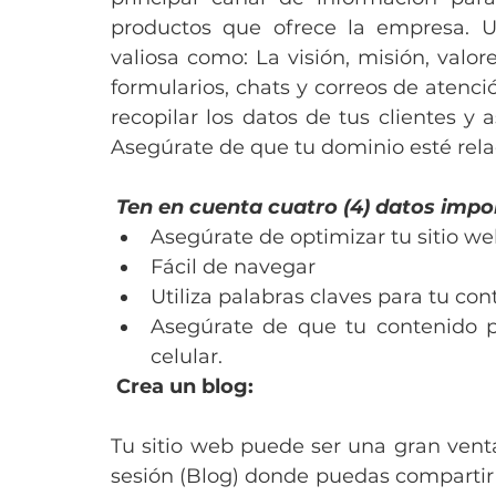
productos que ofrece la empresa. 
valiosa como: La visión, misión, valo
formularios, chats y correos de atenci
recopilar los datos de tus clientes y a
Asegúrate de que tu dominio esté rel
Ten en cuenta cuatro (4) datos impor
Asegúrate de optimizar tu sitio w
Fácil de navegar
Utiliza palabras claves para tu con
Asegúrate de que tu contenido pu
celular.
Crea un blog: 
Tu sitio web puede ser una gran venta
sesión (Blog) donde puedas compartir 