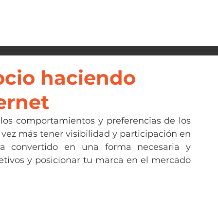
ocio haciendo
ernet
los comportamientos y preferencias de los 
ez más tener visibilidad y participación en 
ha convertido en una forma necesaria y 
tivos y posicionar tu marca en el mercado 