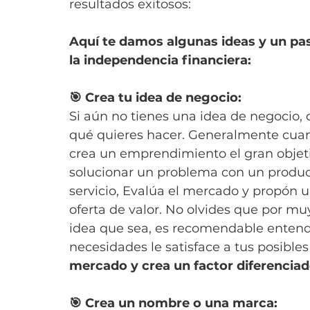
resultados exitosos:
Aquí te damos algunas ideas y un pas
la independencia financiera:
🎯 Crea tu idea de negocio:
Si aún no tienes una idea de negocio, 
qué quieres hacer. Generalmente cuan
crea un emprendimiento el gran objeti
solucionar un problema con un produc
servicio, Evalúa el mercado y propón u
oferta de valor. No olvides que por m
idea que sea, es recomendable entend
necesidades le satisface a tus posibles
mercado y crea un factor diferenciad
🎯 Crea un nombre o una marca: