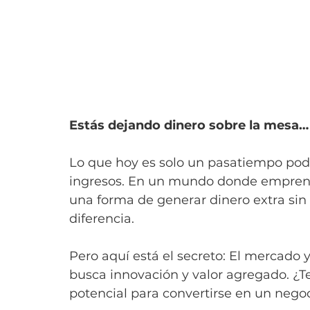
Estás dejando dinero sobre la mesa… y
Lo que hoy es solo un pasatiempo podr
ingresos. En un mundo donde emprend
una forma de generar dinero extra sin 
diferencia.
Pero aquí está el secreto: El mercado y
busca innovación y valor agregado. ¿T
potencial para convertirse en un nego