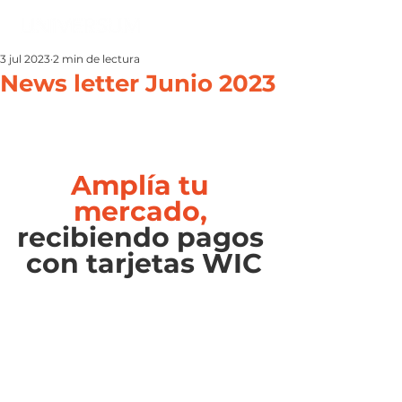
3 jul 2023
2 min de lectura
News letter Junio 2023
Amplía tu 
mercado,
recibiendo pagos 
con tarjetas WIC