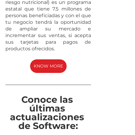
riesgo nutricional) es un programa 
estatal que tiene 7.5 millones de 
personas beneficiadas y con el que 
tu negocio tendrá la oportunidad 
de ampliar su mercado e 
incrementar sus ventas, si acepta 
sus tarjetas para pagos de 
productos ofrecidos.
KNOW MORE
Conoce las 
últimas 
actualizaciones 
de Software: