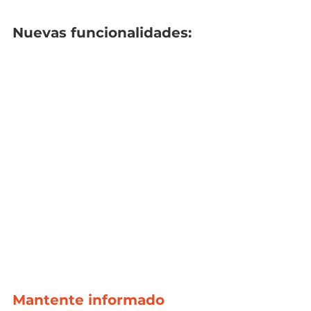
Nuevas funcionalidades:
Mantente informado 