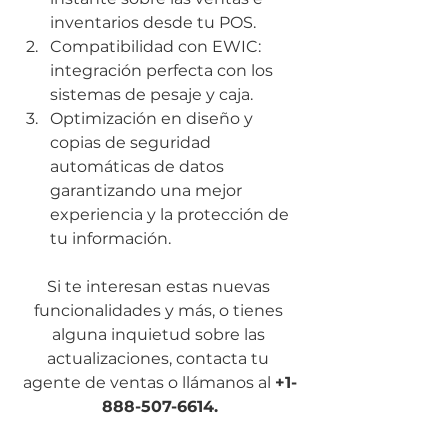
inventarios desde tu POS.
Compatibilidad con EWIC: 
integración perfecta con los 
sistemas de pesaje y caja.
Optimización en diseño y 
copias de seguridad 
automáticas de datos 
garantizando una mejor 
experiencia y la protección de 
tu información.
Si te interesan estas nuevas 
funcionalidades y más, o tienes 
alguna inquietud sobre las 
actualizaciones, contacta tu 
agente de ventas o llámanos al 
+1-
888-507-6614.