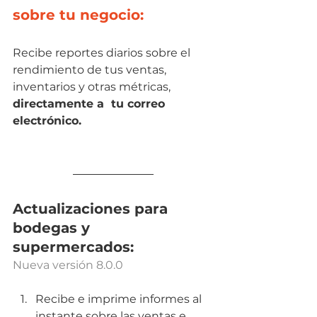
sobre tu negocio:
Recibe reportes diarios sobre el 
rendimiento de tus ventas, 
inventarios y otras métricas, 
directamente a  tu correo 
electrónico.
Actualizaciones para 
bodegas y 
supermercados:
Nueva versión 8.0.0
Recibe e imprime informes al 
instante sobre las ventas e 