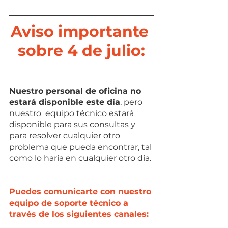
Aviso importante 
sobre 4 de julio:
Nuestro personal de oficina no 
estará disponible este día
, pero 
nuestro  equipo técnico estará 
disponible para sus consultas y 
para resolver cualquier otro 
problema que pueda encontrar, tal 
como lo haría en cualquier otro día. 
Puedes comunicarte con nuestro 
equipo de soporte técnico a 
través de los siguientes canales: