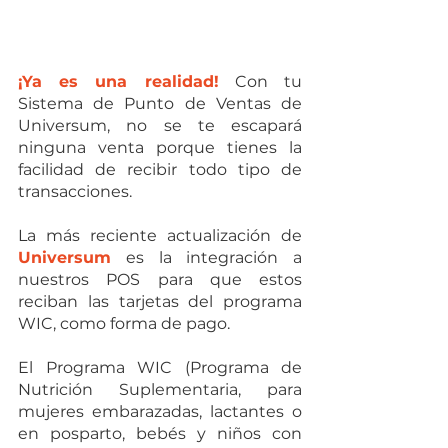
¡Ya es una realidad!
Con tu 
Sistema de Punto de Ventas de 
Universum, no se te escapará 
ninguna venta porque tienes la 
facilidad de recibir todo tipo de 
transacciones. 
La más reciente actualización de 
Universum
 es la integración a 
nuestros POS para que estos 
reciban las tarjetas del
programa 
WIC, como forma de pago. 
El Programa WIC (Programa de 
Nutrición Suplementaria, para 
mujeres embarazadas, lactantes o 
en posparto, bebés y niños con 