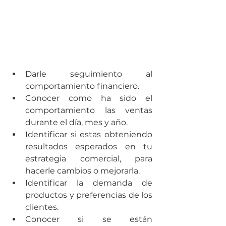
Darle seguimiento al 
comportamiento financiero.
Conocer como ha sido el 
comportamiento las ventas 
durante el día, mes y año.
Identificar si estas obteniendo 
resultados esperados en tu 
estrategia comercial, para 
hacerle cambios o mejorarla.
Identificar la demanda de 
productos y preferencias de los 
clientes.
Conocer si se están 