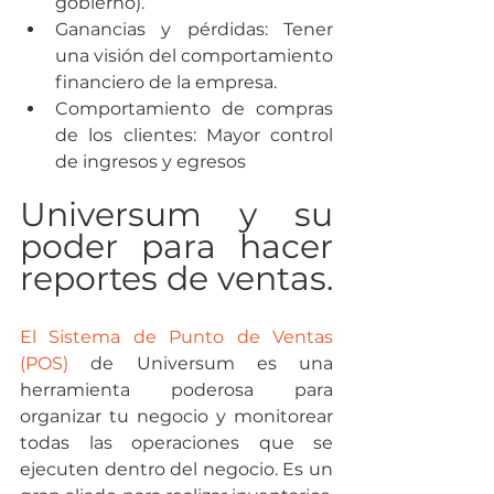
gobierno).
Ganancias y pérdidas:
 Tener 
una visión del comportamiento 
financiero de la empresa.
Comportamiento de compras 
de los clientes:
 Mayor control 
de ingresos y egresos
Universum y su 
poder para hacer 
reportes de ventas.
El Sistema de Punto de Ventas 
(POS)
de Universum es una 
herramienta poderosa para 
organizar tu negocio y monitorear 
todas las operaciones que se 
ejecuten dentro del negocio. Es un 