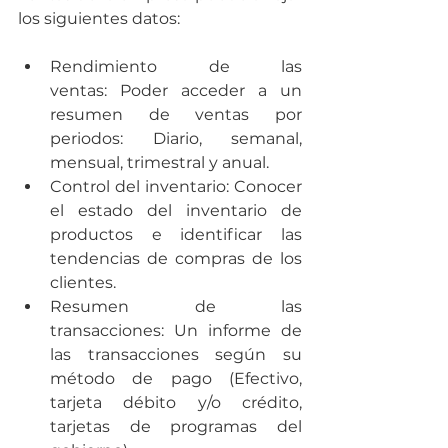
los siguientes datos:
Rendimiento de las 
ventas: 
Poder acceder a un 
resumen de ventas por 
periodos: Diario, semanal, 
mensual, trimestral y anual.
Control del inventario:
 Conocer 
el estado del inventario de 
productos e identificar las 
tendencias de compras de los 
clientes.
Resumen de las 
transacciones: 
Un informe de 
las transacciones según su 
método de pago (Efectivo, 
tarjeta débito y/o crédito, 
tarjetas de programas del 