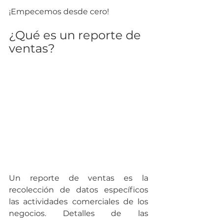
¡Empecemos desde cero!
¿Qué es un reporte de 
ventas?
Un reporte de ventas es la 
recolección de datos específicos 
las actividades comerciales de los 
negocios. Detalles de las 