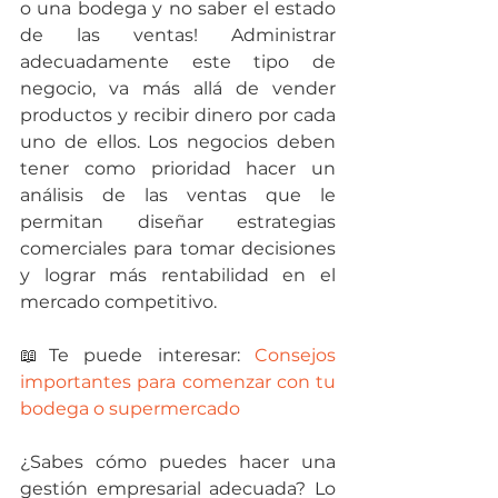
o una bodega y no saber el estado 
de las ventas! Administrar 
adecuadamente este tipo de 
negocio, va más allá de vender 
productos y recibir dinero por cada 
uno de ellos. Los negocios deben 
tener como prioridad hacer un 
análisis de las ventas que le 
permitan diseñar estrategias 
comerciales para tomar decisiones 
y lograr más rentabilidad en el 
mercado competitivo.
📖Te puede interesar: 
Consejos 
importantes para comenzar con tu 
bodega o supermercado
¿Sabes cómo puedes hacer una 
gestión empresarial adecuada? Lo 