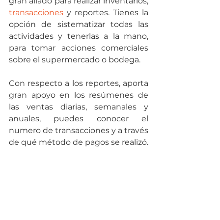
gran aliado para realizar inventarios,
transacciones
y reportes. Tienes la 
opción de sistematizar todas las 
actividades y tenerlas a la mano, 
para tomar acciones comerciales 
sobre el supermercado o bodega.
Con respecto a los reportes, aporta 
gran apoyo en los resúmenes de 
las ventas diarias, semanales y 
anuales, puedes conocer el 
numero de transacciones y a través 
de qué método de pagos se realizó.