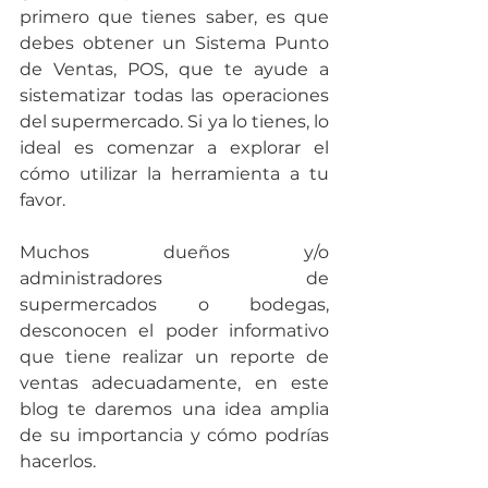
primero que tienes saber, es que 
debes obtener un Sistema Punto 
de Ventas, POS, que te ayude a 
sistematizar todas las operaciones 
del supermercado. Si ya lo tienes, lo 
ideal es comenzar a explorar el 
cómo utilizar la herramienta a tu 
favor.
Muchos dueños y/o 
administradores de 
supermercados o bodegas, 
desconocen el poder informativo 
que tiene realizar un reporte de 
ventas adecuadamente, en este 
blog te daremos una idea amplia 
de su importancia y cómo podrías 
hacerlos.