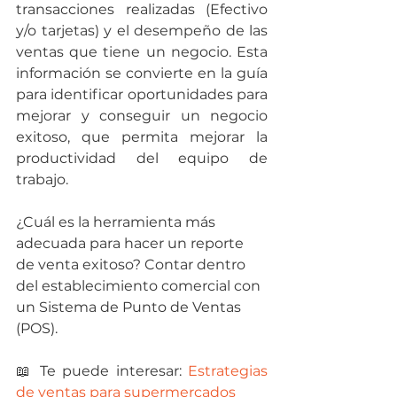
transacciones realizadas (Efectivo 
y/o tarjetas) y el desempeño de las 
ventas que tiene un negocio. Esta 
información se convierte en la guía 
para identificar oportunidades para 
mejorar y conseguir un negocio 
exitoso, que permita mejorar la 
productividad del equipo de 
trabajo.
¿Cuál es la herramienta más 
adecuada para hacer un reporte 
de venta exitoso? Contar dentro 
del establecimiento comercial con 
un Sistema de Punto de Ventas 
(POS).
📖 Te puede interesar:
Estrategias 
de ventas para supermercados