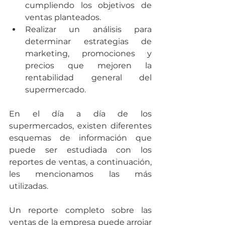
cumpliendo los objetivos de 
ventas planteados.
Realizar un análisis para 
determinar estrategias de 
marketing, promociones y 
precios que mejoren la 
rentabilidad general del 
supermercado.
En el día a día de los 
supermercados, existen diferentes 
esquemas de información que 
puede ser estudiada con los 
reportes de ventas, a continuación, 
les mencionamos las más 
utilizadas.
Un reporte completo sobre las 
ventas de la empresa puede arrojar 