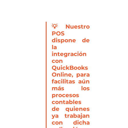
💡 Nuestro 
POS 
dispone de 
la 
integración 
con 
QuickBooks 
Online, para 
facilitas aún 
más los 
procesos 
contables 
de quienes 
ya trabajan 
con dicha 