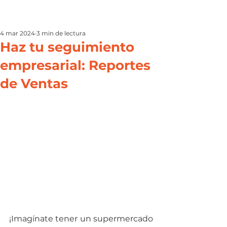
4 mar 2024
3 min de lectura
Haz tu seguimiento
empresarial: Reportes
de Ventas
¡Imagínate tener un supermercado 