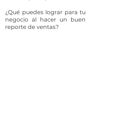
¿Qué puedes lograr para tu 
negocio al hacer un buen 
reporte de ventas?