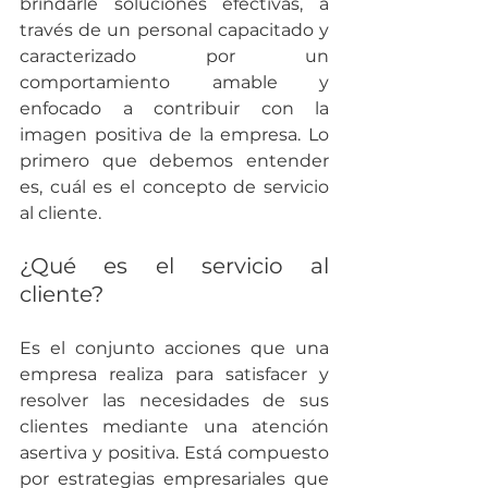
brindarle soluciones efectivas, a 
través de un personal capacitado y 
caracterizado por un 
comportamiento amable y 
enfocado a contribuir con la 
imagen positiva de la empresa. Lo 
primero que debemos entender 
es, cuál es el concepto de servicio 
al cliente.
¿Qué es el servicio al 
cliente?
Es el conjunto acciones que una 
empresa realiza para satisfacer y 
resolver las necesidades de sus 
clientes mediante una atención 
asertiva y positiva. Está compuesto 
por estrategias empresariales que 