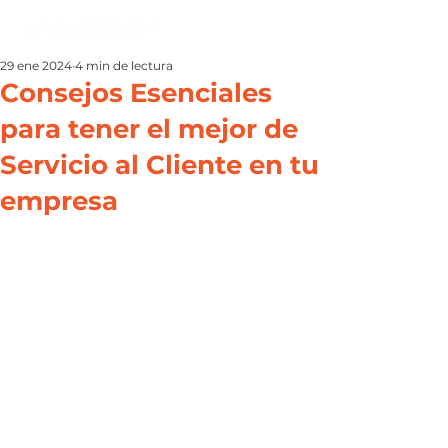
29 ene 2024
4 min de lectura
Consejos Esenciales
para tener el mejor de
Servicio al Cliente en tu
empresa