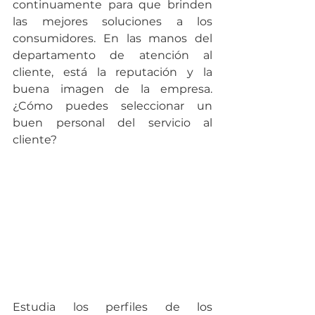
continuamente para que brinden 
las mejores soluciones a los 
consumidores. En las manos del 
departamento de atención al 
cliente, está la reputación y la 
buena imagen de la empresa. 
¿Cómo puedes seleccionar un 
buen personal del servicio al 
cliente?
Estudia los perfiles de los 