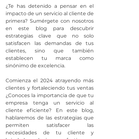
¿Te has detenido a pensar en el 
impacto de un servicio al cliente de 
primera? Sumérgete con nosotros 
en este blog para descubrir 
estrategias clave que no solo 
satisfacen las demandas de tus 
clientes, sino que también 
establecen tu marca como 
sinónimo de excelencia.
Comienza el 2024 atrayendo más 
clientes y fortaleciendo tus ventas 
¿Conoces la importancia de que tu 
empresa tenga un servicio al 
cliente eficiente? En este blog, 
hablaremos de las estrategias que 
permiten satisfacer las 
necesidades de tu cliente y 