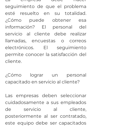
seguimiento de que el problema 
esté resuelto en su totalidad. 
¿Cómo puede obtener esa 
información? El personal del 
servicio al cliente debe realizar 
llamadas, encuestas o correos 
electrónicos. El seguimiento 
permite conocer la satisfacción del 
cliente.
¿Cómo lograr un personal 
capacitado en servicio al cliente?
Las empresas deben seleccionar 
cuidadosamente a sus empleados 
de servicio al cliente, 
posteriormente al ser contratado, 
este equipo debe ser capacitados 