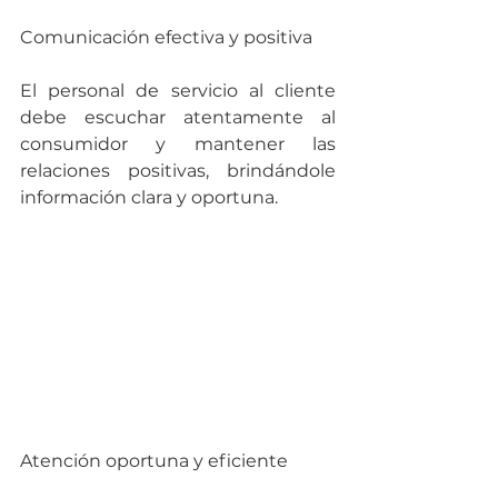
Comunicación efectiva y positiva
El personal de servicio al cliente 
debe escuchar atentamente al 
consumidor y mantener las 
relaciones positivas, brindándole 
información clara y oportuna.
Atención oportuna y eficiente