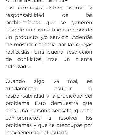
Asumir responsabilidades
Las empresas deben asumir la 
responsabilidad de las 
problemáticas que se generen 
cuando un cliente haga compra de 
un producto y/o servicio. Además 
de mostrar empatía por las quejas 
realizadas. Una buena resolución 
de conflictos, trae un cliente 
fidelizado.
Cuando algo va mal, es 
fundamental asumir la 
responsabilidad y la propiedad del 
problema. Esto demuestra que 
eres una persona sensata, que te 
comprometes a resolver los 
problemas y que te preocupas por 
la experiencia del usuario.