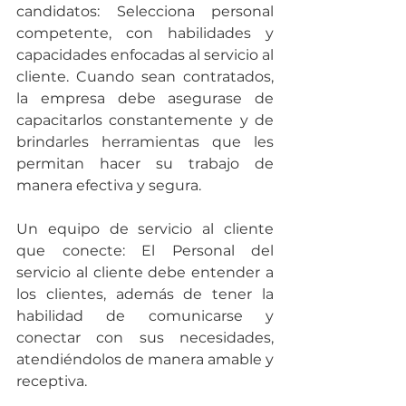
candidatos: 
Selecciona personal 
competente, con habilidades y 
capacidades enfocadas al servicio al 
cliente. Cuando sean contratados, 
la empresa debe asegurase de 
capacitarlos constantemente y de 
brindarles herramientas que les 
permitan hacer su trabajo de 
manera efectiva y segura.
Un equipo de servicio al cliente 
que conecte: 
El Personal del 
servicio al cliente debe entender a 
los clientes, además de tener la 
habilidad de comunicarse y 
conectar con sus necesidades, 
atendiéndolos de manera amable y 
receptiva.