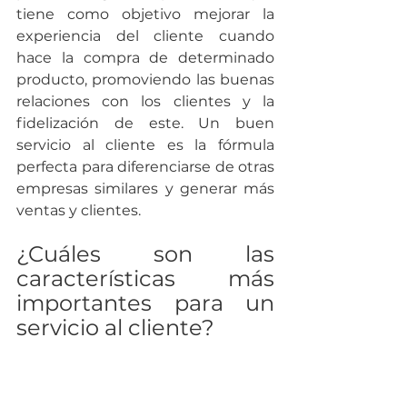
tiene como objetivo mejorar la 
experiencia del cliente cuando 
hace la compra de determinado 
producto, promoviendo las buenas 
relaciones con los clientes y la 
fidelización de este. Un buen 
servicio al cliente es la fórmula 
perfecta para diferenciarse de otras 
empresas similares y generar más 
ventas y clientes.
¿Cuáles son las 
características más 
importantes para un 
servicio al cliente?