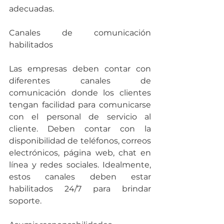
adecuadas.
Canales de comunicación 
habilitados
Las empresas deben contar con 
diferentes canales de 
comunicación donde los clientes 
tengan facilidad para comunicarse 
con el personal de servicio al 
cliente. Deben contar con la 
disponibilidad de teléfonos, correos 
electrónicos, página web, chat en 
línea y redes sociales. Idealmente, 
estos canales deben estar 
habilitados 24/7 para brindar 
soporte.