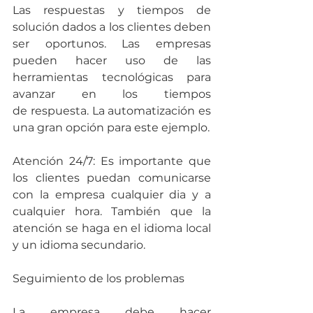
Las respuestas y tiempos de 
solución dados a los clientes deben 
ser oportunos. Las empresas 
pueden hacer uso de las 
herramientas tecnológicas para 
avanzar en los tiempos 
de respuesta. La automatización es 
una gran opción para este ejemplo.
Atención 24/7: Es importante que 
los clientes puedan comunicarse 
con la empresa cualquier dia y a 
cualquier hora. También que la 
atención se haga en el idioma local 
y un idioma secundario.
Seguimiento de los problemas
La empresa debe hacer 