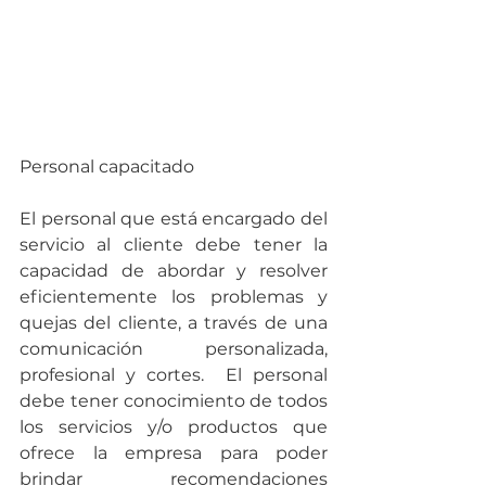
Personal capacitado
El personal que está encargado del 
servicio al cliente debe tener la 
capacidad de abordar y resolver 
eficientemente los problemas y 
quejas del cliente, a través de una 
comunicación personalizada, 
profesional y cortes.  El personal 
debe tener conocimiento de todos 
los servicios y/o productos que 
ofrece la empresa para poder 
brindar recomendaciones 